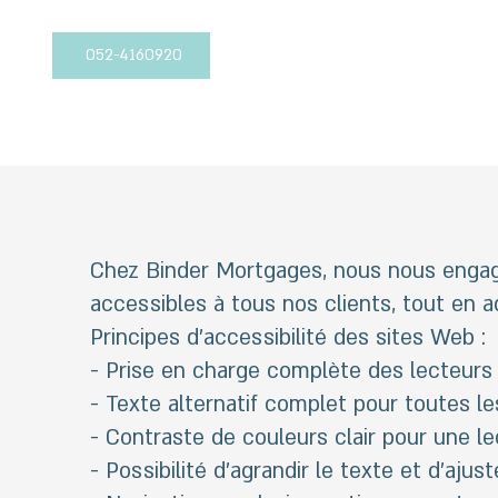
052-4160920
Chez Binder Mortgages, nous nous engage
accessibles à tous nos clients, tout en ad
Principes d’accessibilité des sites Web :
- Prise en charge complète des lecteurs 
- Texte alternatif complet pour toutes l
- Contraste de couleurs clair pour une le
- Possibilité d'agrandir le texte et d'ajust