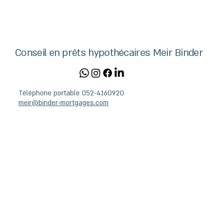
Conseil en prêts hypothécaires Meir Binder
Téléphone portable 052-4160920
meir@binder-mortgages.com