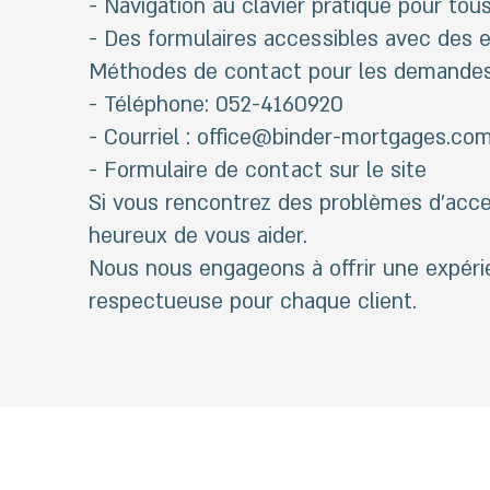
- Navigation au clavier pratique pour tous
- Des formulaires accessibles avec des ex
Méthodes de contact pour les demandes d
- Téléphone: 052-4160920
- Courriel :
office@binder-mortgages.co
- Formulaire de contact sur le site
Si vous rencontrez des problèmes d'acces
heureux de vous aider.
Nous nous engageons à offrir une expérie
respectueuse pour chaque client.