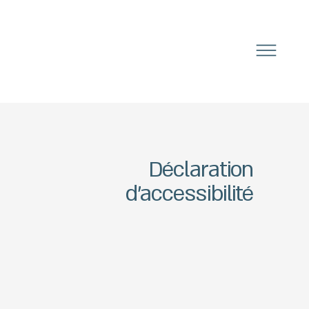
Déclaration
d'accessibilité